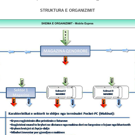
STRUKTURA E ORGANIZIMIT