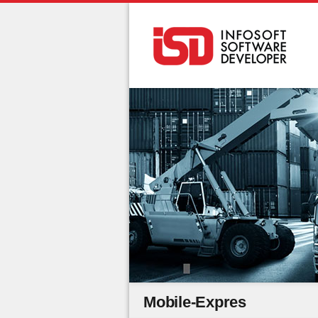
Mobile-Expres