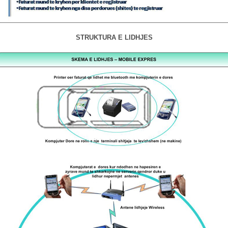
STRUKTURA E LIDHJES