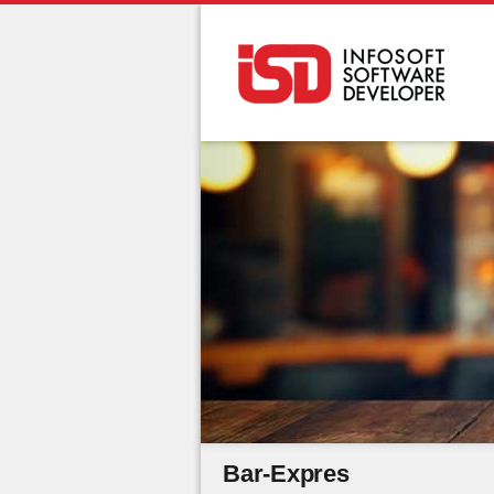
Bar-Expres